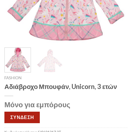
FASHION
Αδιάβροχο Μπουφάν, Unicorn, 3 ετών
Μόνο για εμπόρους
ΣΥΝΔΕΣΗ