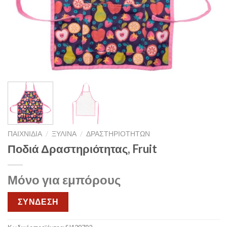
ΠΑΙΧΝΙΔΙΑ
/
ΞΥΛΙΝΑ
/
ΔΡΑΣΤΗΡΙΟΤΗΤΩΝ
Ποδιά Δραστηριότητας, Fruit
Μόνο για εμπόρους
ΣΥΝΔΕΣΗ