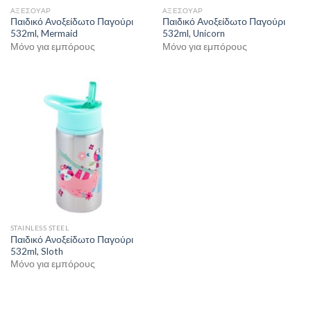
ΑΞΕΣΟΥΑΡ
ΑΞΕΣΟΥΑΡ
Παιδικό Ανοξείδωτο Παγούρι
Παιδικό Ανοξείδωτο Παγούρι
532ml, Mermaid
532ml, Unicorn
Μόνο για εμπόρους
Μόνο για εμπόρους
STAINLESS STEEL
Παιδικό Ανοξείδωτο Παγούρι
532ml, Sloth
Μόνο για εμπόρους