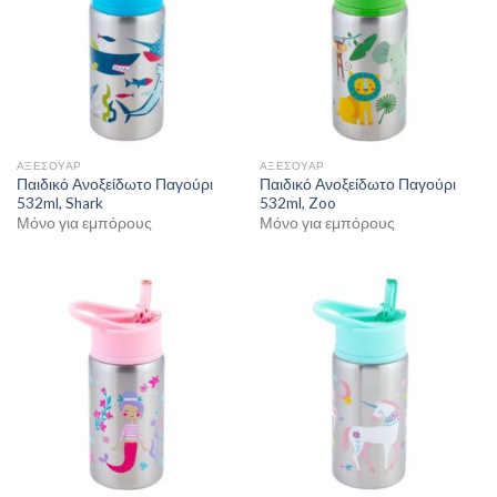
ΑΞΕΣΟΥΑΡ
ΑΞΕΣΟΥΑΡ
Παιδικό Ανοξείδωτο Παγούρι
Παιδικό Ανοξείδωτο Παγούρι
532ml, Shark
532ml, Zoo
Μόνο για εμπόρους
Μόνο για εμπόρους