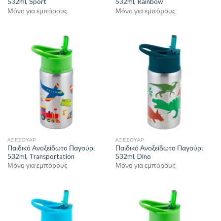
532ml, Sport
532ml, Rainbow
Μόνο για εμπόρους
Μόνο για εμπόρους
ΑΞΕΣΟΥΑΡ
ΑΞΕΣΟΥΑΡ
Παιδικό Ανοξείδωτο Παγούρι
Παιδικό Ανοξείδωτο Παγούρι
532ml, Transportation
532ml, Dino
Μόνο για εμπόρους
Μόνο για εμπόρους