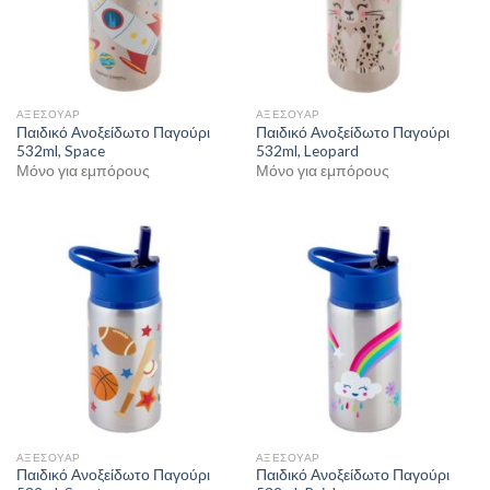
+
ΣΑΙΖΌΝ
ΑΞΕΣΟΥΑΡ
ΑΞΕΣΟΥΑΡ
Παιδικό Ανοξείδωτο Παγούρι
Παιδικό Ανοξείδωτο Παγούρι
532ml, Space
532ml, Leopard
Μόνο για εμπόρους
Μόνο για εμπόρους
ΑΞΕΣΟΥΑΡ
ΑΞΕΣΟΥΑΡ
Παιδικό Ανοξείδωτο Παγούρι
Παιδικό Ανοξείδωτο Παγούρι