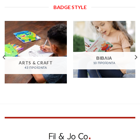
BADGE STYLE
ΒΙΒΛΙΑ
ARTS & CRAFT
10 ΠΡΟΪΌΝΤΑ
43 ΠΡΟΪΌΝΤΑ